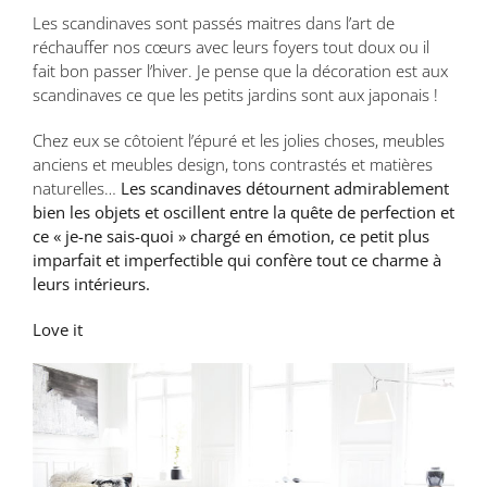
Les scandinaves sont passés maitres dans l’art de
réchauffer nos cœurs avec leurs foyers tout doux ou il
fait bon passer l’hiver. Je pense que la décoration est aux
scandinaves ce que les petits jardins sont aux japonais !
Chez eux se côtoient l’épuré et les jolies choses, meubles
anciens et meubles design, tons contrastés et matières
naturelles…
Les scandinaves détournent admirablement
bien les objets et oscillent entre la quête de perfection et
ce « je-ne sais-quoi » chargé en émotion, ce petit plus
imparfait et imperfectible qui confère tout ce charme à
leurs intérieurs.
Love it