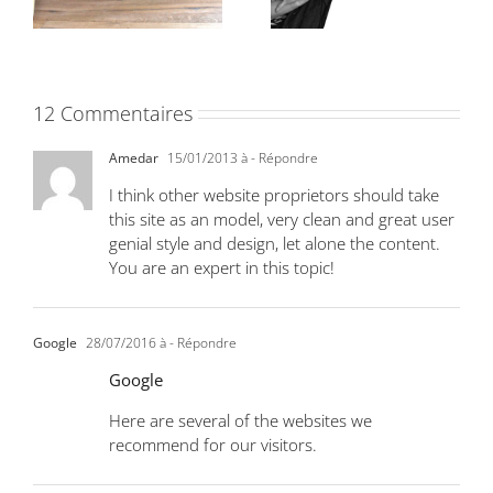
12 Commentaires
Amedar
15/01/2013 à
- Répondre
I think other website proprietors should take
this site as an model, very clean and great user
genial style and design, let alone the content.
You are an expert in this topic!
Google
28/07/2016 à
- Répondre
Google
Here are several of the websites we
recommend for our visitors.