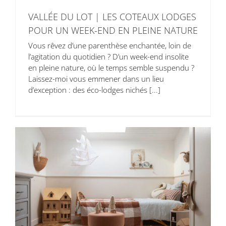
VALLÉE DU LOT | LES COTEAUX LODGES
POUR UN WEEK-END EN PLEINE NATURE
Vous rêvez d’une parenthèse enchantée, loin de
l’agitation du quotidien ? D’un week-end insolite
en pleine nature, où le temps semble suspendu ?
Laissez-moi vous emmener dans un lieu
d’exception : des éco-lodges nichés [...]