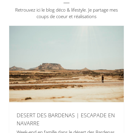
Retrouvez ici le blog déco & lifestyle. Je partage mes
coups de coeur et réalisations
DESERT DES BARDENAS | ESCAPADE EN
NAVARRE
Week-end en famille dans le désert des Bardenas