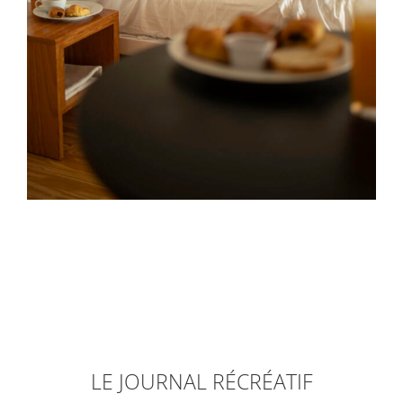
LE JOURNAL RÉCRÉATIF