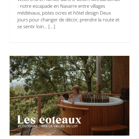
: notre escapade en Navarre entre villages
médiévaux, pistes ocres et hôtel design Deux
jours pour changer de décor, prendre la route et
se sentir loin… [...]