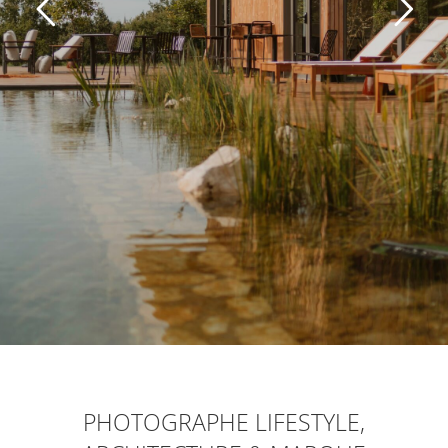
PHOTOGRAPHE LIFESTYLE,