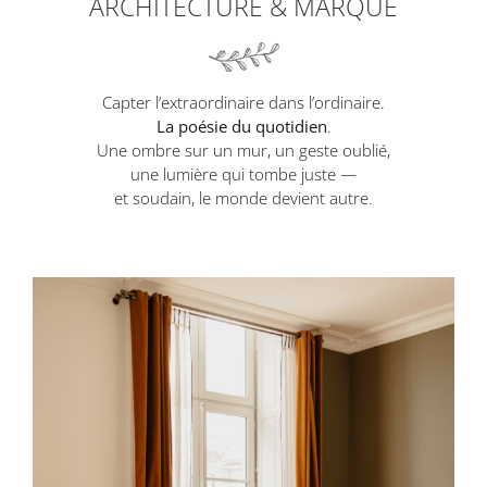
ARCHITECTURE & MARQUE
Capter l’extraordinaire dans l’ordinaire.
La poésie du quotidien
.
Une ombre sur un mur, un geste oublié,
une lumière qui tombe juste —
et soudain, le monde devient autre.