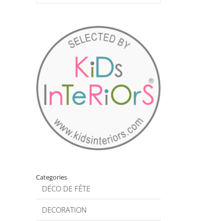
Categories
DÉCO DE FÊTE
DECORATION