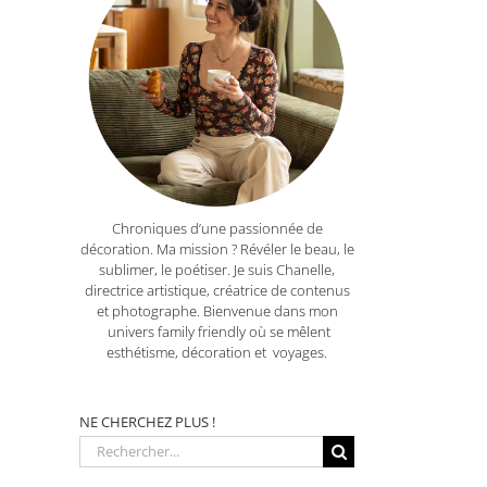
Chroniques d’une passionnée de
décoration. Ma mission ? Révéler le beau, le
sublimer, le poétiser. Je suis Chanelle,
directrice artistique, créatrice de contenus
et photographe. Bienvenue dans mon
univers family friendly où se mêlent
esthétisme, décoration et voyages.
NE CHERCHEZ PLUS !
Rechercher: