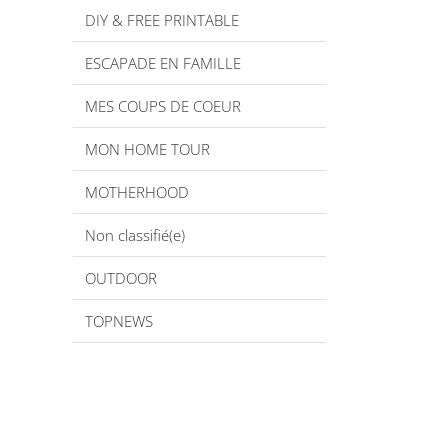
DIY & FREE PRINTABLE
ESCAPADE EN FAMILLE
MES COUPS DE COEUR
MON HOME TOUR
MOTHERHOOD
Non classifié(e)
OUTDOOR
TOPNEWS