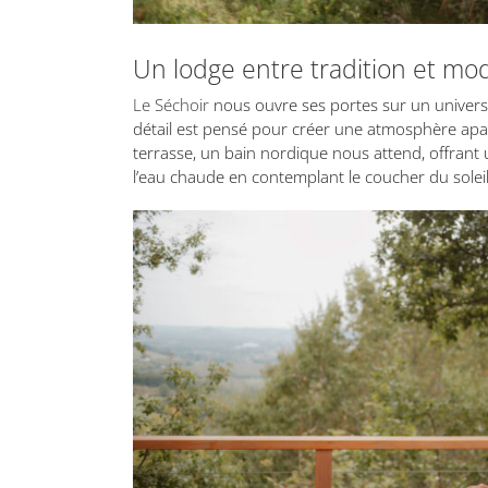
Un lodge entre tradition et mod
Le Séchoir
nous ouvre ses portes sur un univers 
détail est pensé pour créer une atmosphère apaisa
terrasse, un bain nordique nous attend, offrant
l’eau chaude en contemplant le coucher du sole