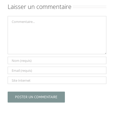
Laisser un commentaire
Commentaire