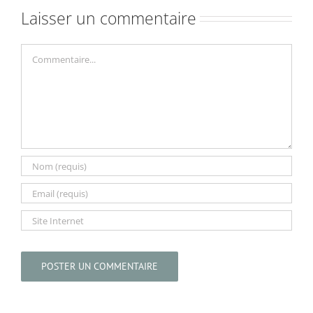
Laisser un commentaire
Commentaire