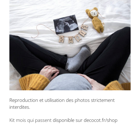
Reproduction et utilisation des photos strictement
interdites.
Kit mois qui passent
disponible sur decocot.fr/shop