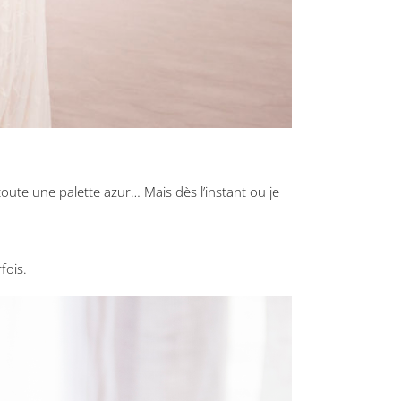
toute une palette azur… Mais dès l’instant ou je
fois.