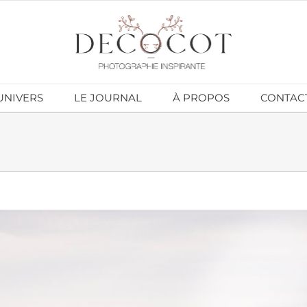
UNIVERS
LE JOURNAL
À PROPOS
CONTAC